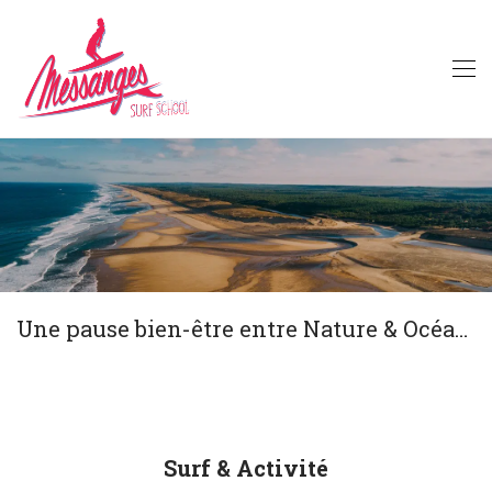
Une pause bien-être entre Nature & Océan...
Surf & Activité