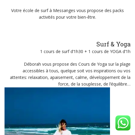
Votre école de surf à Messanges vous propose des packs
activités pour votre bien-être.
Surf & Yoga
1 cours de surf d’1h30 + 1 cours de YOGA d’1h
Déborah vous propose des Cours de Yoga sur la plage
accessibles à tous, quelque soit vos inspirations ou vos
attentes: relaxation, apaisement, calme, développement de la
force, de la souplesse, de l’équilibre…