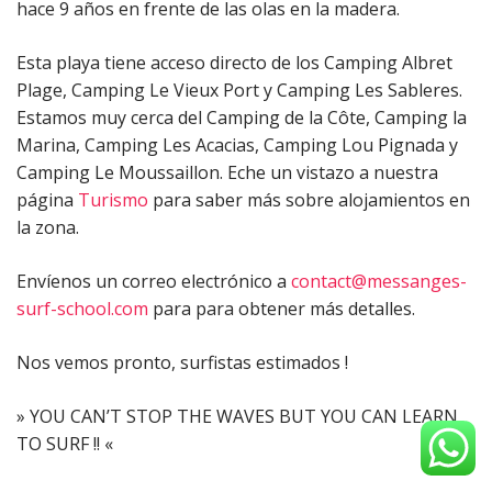
hace 9 años en frente de las olas en la madera.
Esta playa tiene acceso directo de los Camping Albret
Plage, Camping Le Vieux Port y Camping Les Sableres.
Estamos muy cerca del Camping de la Côte, Camping la
Marina, Camping Les Acacias, Camping Lou Pignada y
Camping Le Moussaillon. Eche un vistazo a nuestra
página
Turismo
para saber más sobre alojamientos en
la zona.
Envíenos un correo electrónico a
contact@messanges-
surf-school.com
para para obtener más detalles.
Nos vemos pronto, surfistas estimados !
» YOU CAN’T STOP THE WAVES BUT YOU CAN LEARN
TO SURF !! «