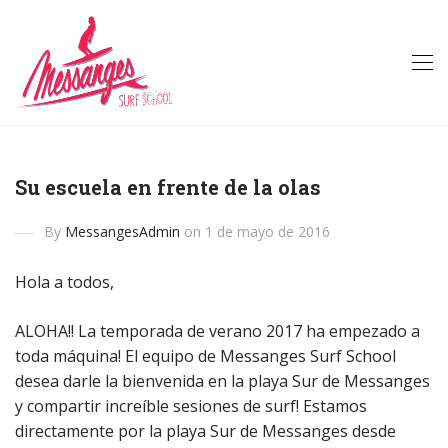
Su escuela en frente de la olas
By
MessangesAdmin
on 1 de mayo de 2016
Hola a todos,
ALOHA!! La temporada de verano 2017 ha empezado a
toda máquina! El equipo de Messanges Surf School
desea darle la bienvenida en la playa Sur de Messanges
y compartir increíble sesiones de surf! Estamos
directamente por la playa Sur de Messanges desde